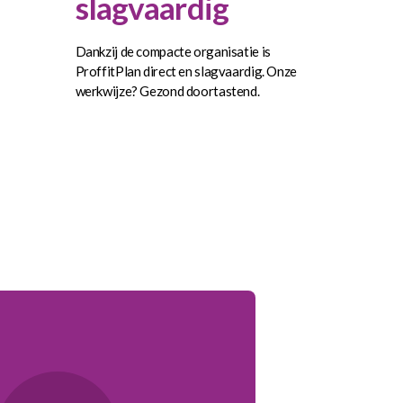
slagvaardig
Dankzij de compacte organisatie is
ProffitPlan direct en slagvaardig. Onze
werkwijze? Gezond doortastend.