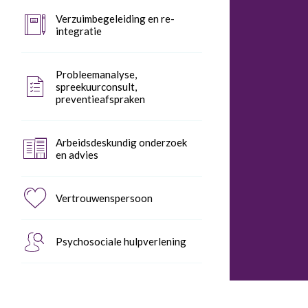
Verzuimbegeleiding en re-
integratie
Probleemanalyse,
spreekuurconsult,
preventieafspraken
Arbeidsdeskundig onderzoek
en advies
Vertrouwenspersoon
Psychosociale hulpverlening