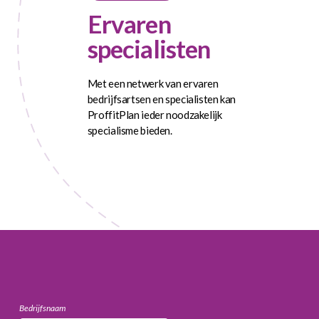
Ervaren
specialisten
Met een netwerk van ervaren
bedrijfsartsen en specialisten kan
ProffitPlan ieder noodzakelijk
specialisme bieden.
Bedrijfsnaam