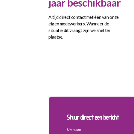
jaar beschikbaar
Altijd direct contact met één van onze
eigen medewerkers. Wanneer de
situatie dit vraagt zijn we snel ter
plaatse.
Stuur direct een bericht
Uw naam