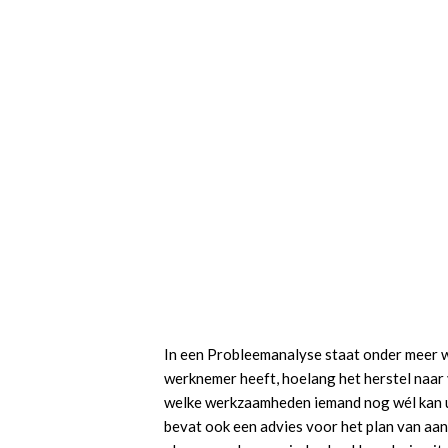
In een Probleemanalyse staat onder meer 
werknemer heeft, hoelang het herstel naar
welke werkzaamheden iemand nog wél kan 
bevat ook een advies voor het plan van a