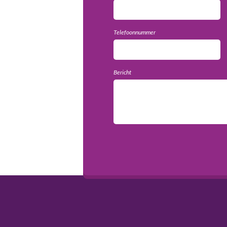
Telefoonnummer
Bericht